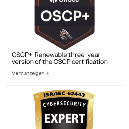
OSCP+  Renewable three-year 
version of the OSCP certification
Mehr anzeigen