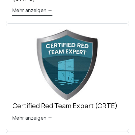
Mehr anzeigen
Certified Red Team Expert (CRTE)
Mehr anzeigen