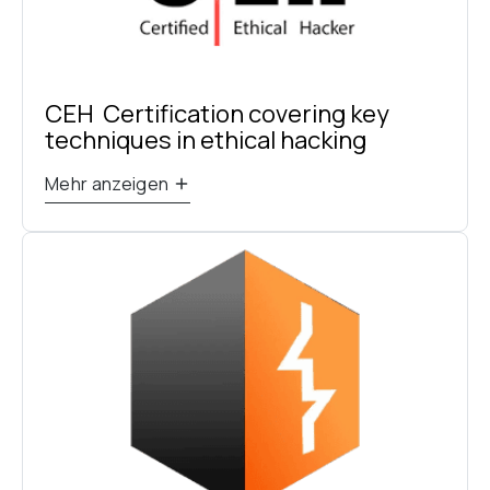
CEH  Certification covering key 
techniques in ethical hacking
Mehr anzeigen