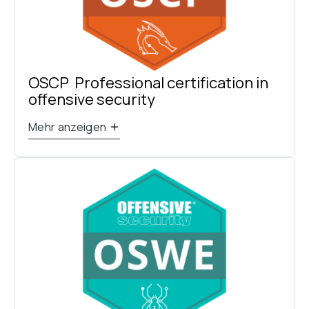
OSCP  Professional certification in 
offensive security
Mehr anzeigen