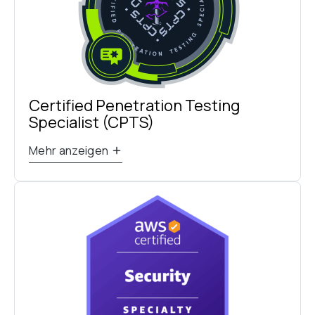
Certified Penetration Testing 
Specialist (CPTS)
Mehr anzeigen