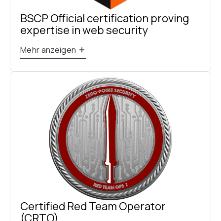
BSCP Official certification proving 
expertise in web security
Mehr anzeigen
Certified Red Team Operator 
(CRTO)