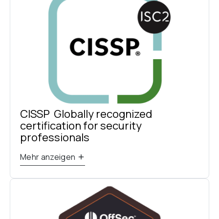
CISSP  Globally recognized 
certification for security 
professionals
Mehr anzeigen