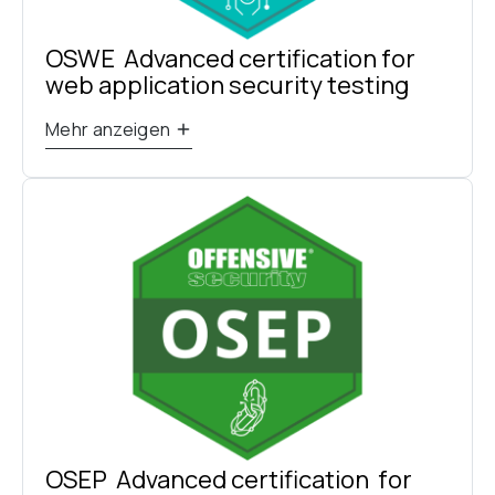
OSWE  Advanced certification for 
web application security testing
Mehr anzeigen
OSEP  Advanced certification  for 