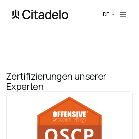
DE
Zertifizierungen unserer 
Experten