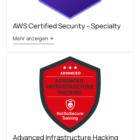
AWS Certified Security – Specialty
Mehr anzeigen
Advanced Infrastructure Hacking