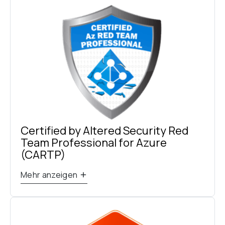
Certified by Altered Security Red 
Team Professional for Azure 
(CARTP)
Mehr anzeigen