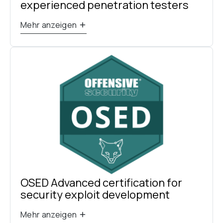
experienced penetration testers
Mehr anzeigen
OSED Advanced certification for 
security exploit development
Mehr anzeigen