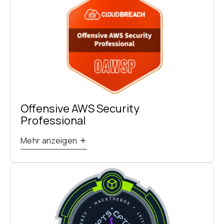
Offensive AWS Security 
Professional
Mehr anzeigen