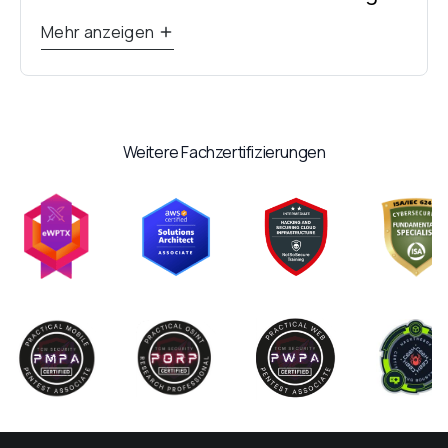
Mehr anzeigen
Weitere Fachzertifizierungen