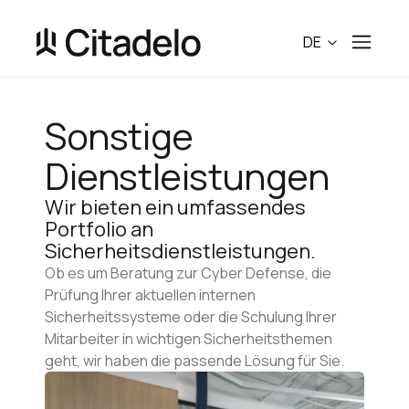
DE
Sonstige 
Dienstleistungen
Wir bieten ein umfassendes 
Portfolio an 
Sicherheitsdienstleistungen.
Ob es um Beratung zur Cyber Defense, die 
Prüfung Ihrer aktuellen internen 
Sicherheitssysteme oder die Schulung Ihrer 
Mitarbeiter in wichtigen Sicherheitsthemen 
geht, wir haben die passende Lösung für Sie. 