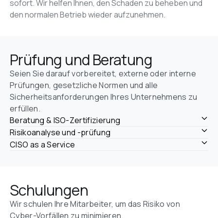
sofort. Wir helfen Ihnen, den Schaden zu beheben und 
den normalen Betrieb wieder aufzunehmen.
Prüfung und Beratung
Seien Sie darauf vorbereitet, externe oder interne 
Prüfungen, gesetzliche Normen und alle 
Sicherheitsanforderungen Ihres Unternehmens zu 
erfüllen.
Beratung & ISO-Zertifizierung
Risikoanalyse und -prüfung
CISO as a Service
Schulungen
Wir schulen Ihre Mitarbeiter, um das Risiko von 
Cyber-Vorfällen zu minimieren.