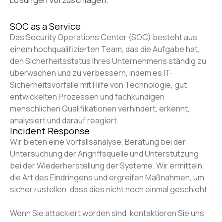
Lösungen vorzuschlagen.
SOC as a Service
Das Security Operations Center (SOC) besteht aus 
einem hochqualifizierten Team, das die Aufgabe hat, 
den Sicherheitsstatus Ihres Unternehmens ständig zu 
überwachen und zu verbessern, indem es IT-
Sicherheitsvorfälle mit Hilfe von Technologie, gut 
entwickelten Prozessen und fachkundigen 
menschlichen Qualifikationen verhindert, erkennt, 
analysiert und darauf reagiert.
Incident Response
Wir bieten eine Vorfallsanalyse, Beratung bei der 
Untersuchung der Angriffsquelle und Unterstützung 
bei der Wiederherstellung der Systeme. Wir ermitteln 
die Art des Eindringens und ergreifen Maßnahmen, um 
sicherzustellen, dass dies nicht noch einmal geschieht. 

Wenn Sie attackiert worden sind, kontaktieren Sie uns 