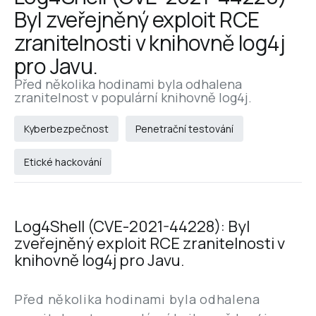
Byl zveřejněný exploit RCE 
zranitelnosti v knihovně log4j 
pro Javu.
Před několika hodinami byla odhalena 
zranitelnost v populární knihovně log4j.
Kyberbezpečnost
Penetrační testování
Etické hackování
Log4Shell (CVE-2021-44228): Byl
zveřejněný exploit RCE zranitelnosti v
knihovně log4j pro Javu.
Před několika hodinami byla odhalena