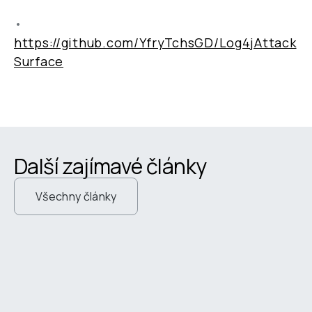
•
https://github.com/YfryTchsGD/Log4jAttack
Surface
Další zajímavé články
Všechny články