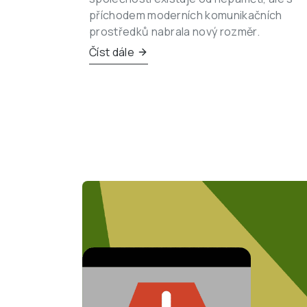
příchodem moderních komunikačních 
prostředků nabrala nový rozměr.
Číst dále