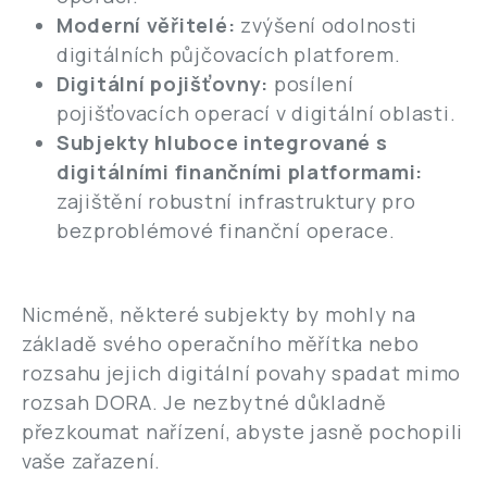
Moderní věřitelé:
zvýšení odolnosti
digitálních půjčovacích platforem.
Digitální pojišťovny:
posílení
pojišťovacích operací v digitální oblasti.
Subjekty hluboce integrované s
digitálními finančními platformami:
zajištění robustní infrastruktury pro
bezproblémové finanční operace.
Nicméně, některé subjekty by mohly na
základě svého operačního měřítka nebo
rozsahu jejich digitální povahy spadat mimo
rozsah DORA. Je nezbytné důkladně
přezkoumat nařízení, abyste jasně pochopili
vaše zařazení.