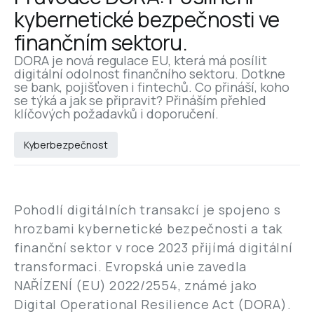
kybernetické bezpečnosti ve 
finančním sektoru.
DORA je nová regulace EU, která má posílit 
digitální odolnost finančního sektoru. Dotkne 
se bank, pojišťoven i fintechů. Co přináší, koho 
se týká a jak se připravit? Přináším přehled 
klíčových požadavků i doporučení.
Kyberbezpečnost
Pohodlí digitálních transakcí je spojeno s
hrozbami kybernetické bezpečnosti a tak
finanční sektor v roce 2023 přijímá digitální
transformaci. Evropská unie zavedla
NAŘÍZENÍ (EU) 2022/2554, známé jako
Digital Operational Resilience Act (DORA).