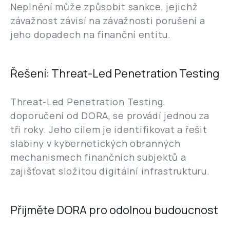
Neplnění může způsobit sankce, jejichž
závažnost závisí na závažnosti porušení a
jeho dopadech na finanční entitu.
Řešení: Threat-Led Penetration Testing
Threat-Led Penetration Testing,
doporučení od DORA, se provádí jednou za
tři roky. Jeho cílem je identifikovat a řešit
slabiny v kybernetických obranných
mechanismech finančních subjektů a
zajišťovat složitou digitální infrastrukturu.
Přijměte DORA pro odolnou budoucnost