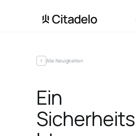
Alle Neuigkeiten
Ein 
Sicherheits