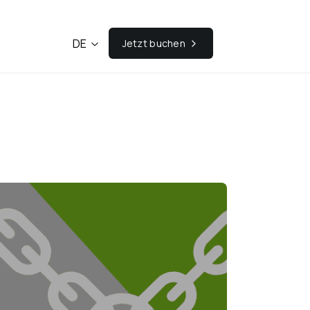
DE
Jetzt buchen