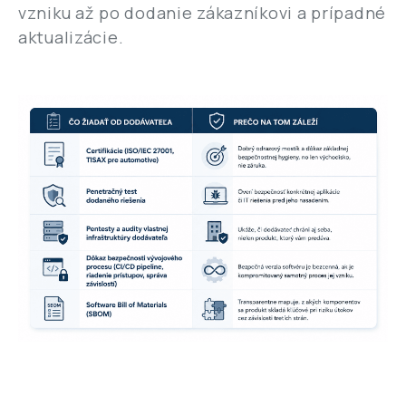
vzniku až po dodanie zákazníkovi a prípadné
aktualizácie.