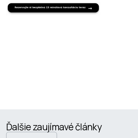
Ďalšie zaujímavé články