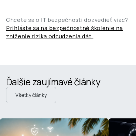
Chcete sa o IT bezpečnosti dozvedieť viac?
Prihláste sa na bezpečnostné školenie na
zníženie rizika odcudzenia dát.
Ďalšie zaujímavé články
Všetky články