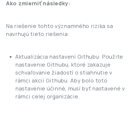
Ako zmierniť následky:
Na riešenie tohto významného rizika sa
navrhujú tieto riešenia:
Aktualizácia nastavení Githubu: Použite
nastavenie Githubu, ktoré zakazuje
schvaľovanie žiadostí o stiahnutie v
rámci akcií Githubu. Aby bolo toto
nastavenie účinné, musí byť nastavené v
rámci celej organizácie.