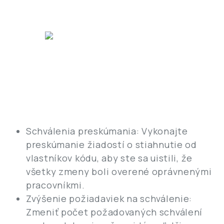
Schválenia preskúmania: Vykonajte
preskúmanie žiadostí o stiahnutie od
vlastníkov kódu, aby ste sa uistili, že
všetky zmeny boli overené oprávnenými
pracovníkmi.
Zvýšenie požiadaviek na schválenie:
Zmeniť počet požadovaných schválení