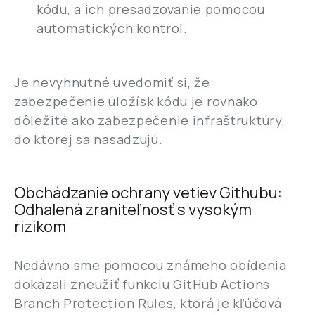
kódu, a ich presadzovanie pomocou
automatických kontrol.
Je nevyhnutné uvedomiť si, že
zabezpečenie úložísk kódu je rovnako
dôležité ako zabezpečenie infraštruktúry,
do ktorej sa nasadzujú.
Obchádzanie ochrany vetiev Githubu:
Odhalená zraniteľnosť s vysokým
rizikom
Nedávno sme pomocou známeho obídenia
dokázali zneužiť funkciu GitHub Actions
Branch Protection Rules, ktorá je kľúčová