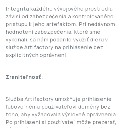
Integrita každého vývojového prostredia
závisí od zabezpečenia a kontrolovaného
prístupu k jeho artefaktom. Pri nedávnom
hodnotení zabezpečenia, ktoré sme
vykonali, sa nám podarilo využiť dieru v
službe Artifactory na prihlásenie bez
explicitných oprávnení.
Zraniteľnosť:
Služba Artifactory umožňuje prihlásenie
ľubovoľnému používateľovi domény bez
toho, aby vyžadovala výslovné oprávnenia.
Po prihlásení si používateľ môže prezerať,