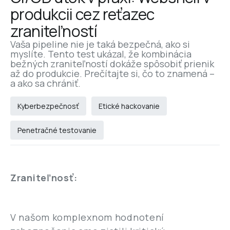
produkcii cez reťazec 
zraniteľností
Vaša pipeline nie je taká bezpečná, ako si 
myslíte. Tento test ukázal, že kombinácia 
bežných zraniteľností dokáže spôsobiť prienik 
až do produkcie. Prečítajte si, čo to znamená – 
a ako sa chrániť.
Kyberbezpečnosť
Etické hackovanie
Penetračné testovanie
Zraniteľnosť:
V našom komplexnom hodnotení