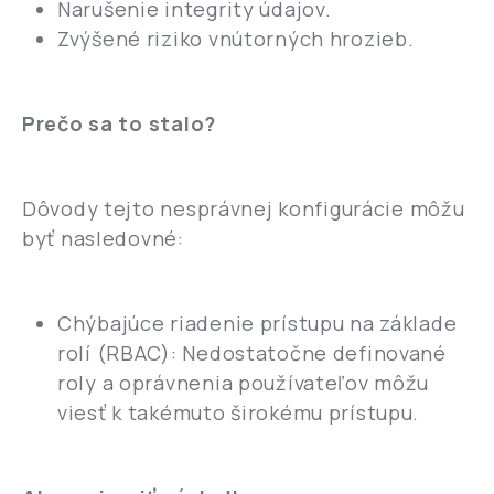
Narušenie integrity údajov.
Zvýšené riziko vnútorných hrozieb.
Prečo sa to stalo?
Dôvody tejto nesprávnej konfigurácie môžu
byť nasledovné:
Chýbajúce riadenie prístupu na základe
rolí (RBAC): Nedostatočne definované
roly a oprávnenia používateľov môžu
viesť k takémuto širokému prístupu.