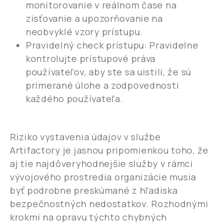
monitorovanie v reálnom čase na
zisťovanie a upozorňovanie na
neobvyklé vzory prístupu.
Pravidelný check prístupu: Pravidelne
kontrolujte prístupové práva
používateľov, aby ste sa uistili, že sú
primerané úlohe a zodpovednosti
každého používateľa.
Riziko vystavenia údajov v službe
Artifactory je jasnou pripomienkou toho, že
aj tie najdôveryhodnejšie služby v rámci
vývojového prostredia organizácie musia
byť podrobne preskúmané z hľadiska
bezpečnostných nedostatkov. Rozhodnými
krokmi na opravu týchto chybných