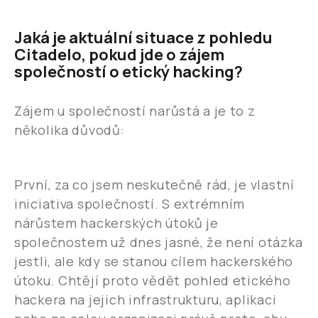
Jaká je aktuální situace z pohledu
Citadelo, pokud jde o zájem
společností o etický hacking?
Zájem u společností narůstá a je to z
několika důvodů:
První, za co jsem neskutečně rád, je vlastní
iniciativa společností. S extrémním
nárůstem hackerských útoků je
společnostem už dnes jasné, že není otázka
jestli, ale kdy se stanou cílem hackerského
útoku. Chtějí proto vědět pohled etického
hackera na jejich infrastrukturu, aplikaci