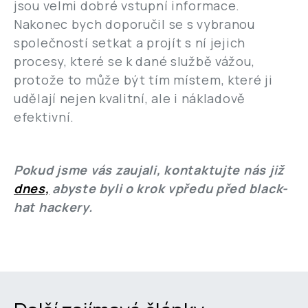
jsou velmi dobré vstupní informace.
Nakonec bych doporučil se s vybranou
společností setkat a projít s ní jejich
procesy, které se k dané službě vážou,
protože to může být tím místem, které ji
udělají nejen kvalitní, ale i nákladově
efektivní.
Pokud jsme vás zaujali, kontaktujte nás již
dnes,
abyste byli o krok vpředu před black-
hat hackery.