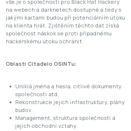
vše je o společnosti pro Black Hat Hackery
na webech a darknetech dostupné a tedy s
jakými kartami budou při potenciálním útoku
na klienta hrát. Zjištěním těchto dat získá
společnost náskok se proti případnému
hackerskému útoku ochránit.
Oblasti Citadelo OSINTu:
Uniklá jména a hesla, citlivé dokumenty
společnosti atd.
Rekonstrukce jejich infrastruktury, plány
budov.
Management, struktura společnosti a
jejich obchodní vztahy.