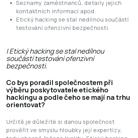
Seznamy zaměstnanců, detaily jejich
kontaktních informací apod.
Etický hacking se stal nedílnou součástí
testování ofenzivní bezpečnosti.
| Etický hacking se stal nedílnou
součástí testování ofenzivní
bezpečnosti.
Co bys poradil společnostem při
výběru poskytovatele etického
hackingu a podle čeho se mají na trhu
orientovat?
Určitě je důležité si danou společnost
prověřit ve smyslu hloubky její expertízy,