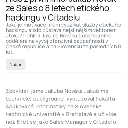
ze Sales o 8 letech etického 
hackingu v Citadelu
Jaká je motivace firem využívat služby etického 
hackingu a kdo zůstává nejsilnějším vektorem 
útoku? Pohled Jakuba Nováka z obchodního 
oddělení na vývoj ofenzivní bezpečnosti v 
České republice a na Slovensku za posledních 8 
let.
Nábor
Zpovídali jsme Jakuba Nováka Jakub má
technický background, vystudoval Fakultu
Aplikované Informatiky na Slovenské
technické univerzitě v Bratislavě a už více
než 8 let se jako Sales Manager v Citadelo