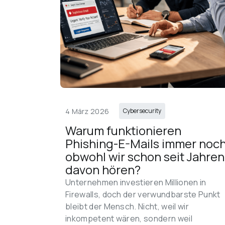
4 März 2026
Cybersecurity
Warum funktionieren 
Phishing-E-Mails immer noch
obwohl wir schon seit Jahren
davon hören?
Unternehmen investieren Millionen in 
Firewalls, doch der verwundbarste Punkt 
bleibt der Mensch. Nicht, weil wir 
inkompetent wären, sondern weil 