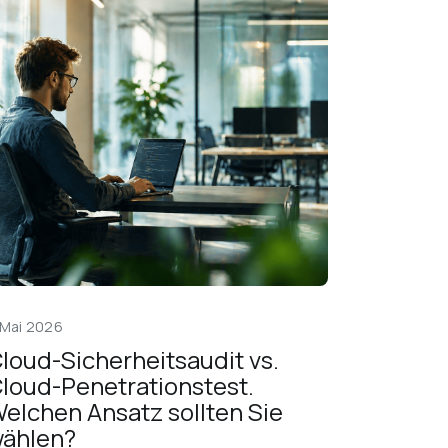
 Mai 2026
loud-Sicherheitsaudit vs. 
loud-Penetrationstest. 
elchen Ansatz sollten Sie 
ählen?