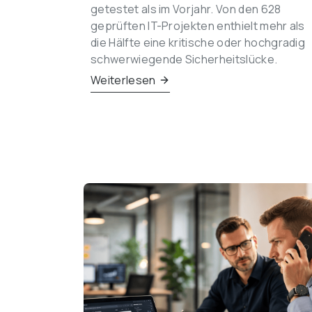
getestet als im Vorjahr. Von den 628 
geprüften IT-Projekten enthielt mehr als 
die Hälfte eine kritische oder hochgradig 
schwerwiegende Sicherheitslücke.
Weiterlesen