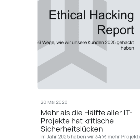
20 Mai 2026
Mehr als die Hälfte aller IT-
Projekte hat kritische 
Sicherheitslücken
Im Jahr 2025 haben wir 34 % mehr Projekt